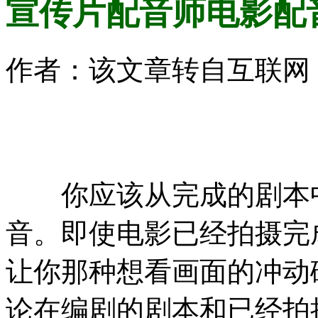
宣传片配音师电影配
作者：该文章转自互联网 时间
你应该从完成的剧本
音。即使电影已经拍摄完
让你那种想看画面的冲动
论在编剧的剧本和已经拍