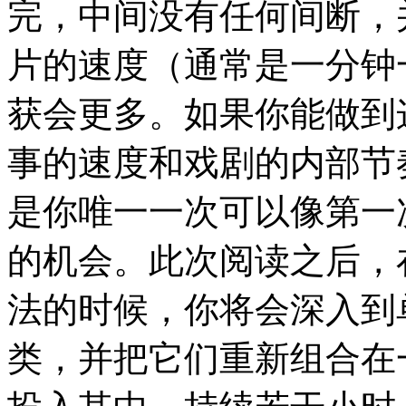
完，中间没有任何间断，
片的速度（通常是一分钟
获会更多。如果你能做到
事的速度和戏剧的内部节
是你唯一一次可以像第一
的机会。此次阅读之后，
法的时候，你将会深入到
类，并把它们重新组合在