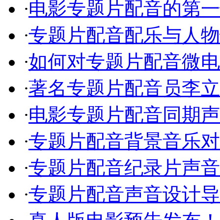
·
电影专题片配音的第一
·
专题片配音配乐与人物
·
如何对专题片配音微电
·
著名专题片配音员李立
·
电影专题片配音同期声
·
专题片配音背景音乐对
·
专题片配音纪录片声音
·
专题片配音声音设计导