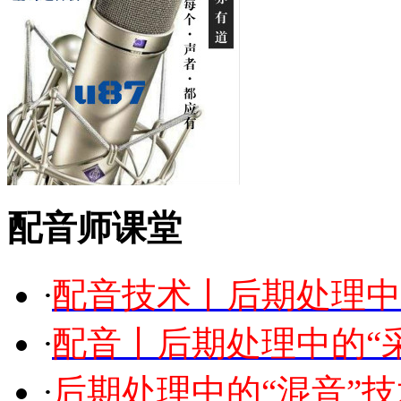
配音师课堂
·
配音技术丨后期处理中
·
配音丨后期处理中的“
·
后期处理中的“混音”技