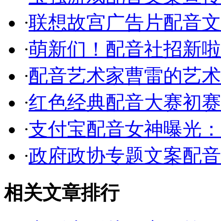
·
联想故宫广告片配音文
·
萌新们！配音社招新啦
·
配音艺术家曹雷的艺术
·
红色经典配音大赛初赛
·
支付宝配音女神曝光：
·
政府政协专题文案配音
相关文章排行