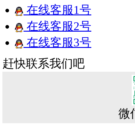
在线客服1号
在线客服2号
在线客服3号
赶快联系我们吧
微