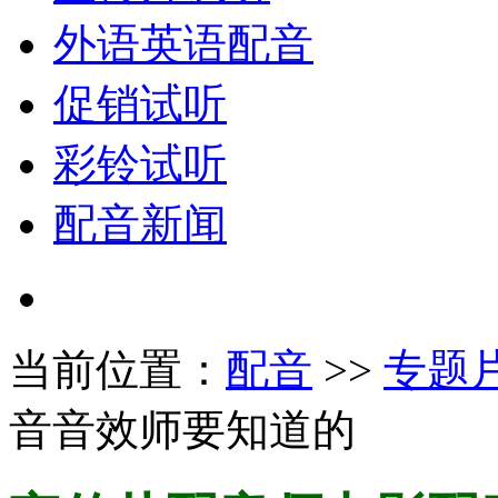
外语英语配音
促销试听
彩铃试听
配音新闻
当前位置：
配音
>>
专题
音音效师要知道的