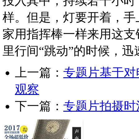
投入其中，持续若干小时
样。但是，灯要开着，手
家用指挥棒一样来用这支
里行间“跳动”的时候，
上一篇：
专题片基于对
观察
下一篇：
专题片拍摄时