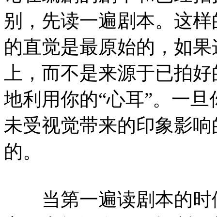
别，先读一遍剧本。这样
的直觉是最原始的，如果
上，而不是来源于已拍好
地利用你的“心耳”。一
未受视觉带来的印象影响
的。
当第一遍读剧本的时候