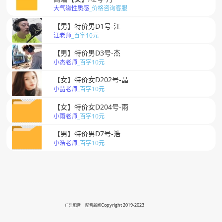
大气磁性质感
_价格咨询客服
【男】特价男D1号-江
江老师
_百字10元
【男】特价男D3号-杰
小杰老师
_百字10元
【女】特价女D202号-晶
小晶老师
_百字10元
【女】特价女D204号-雨
小雨老师
_百字10元
【男】特价男D7号-浩
小浩老师
_百字10元
丨
Copyright 2019-2023
广告配音
配音新闻