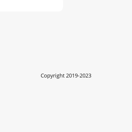
Copyright 2019-2023